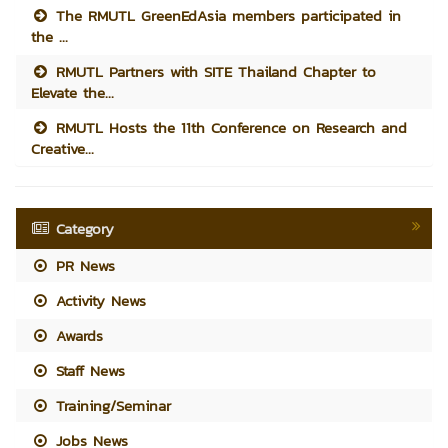
The RMUTL GreenEdAsia members participated in
the ...
RMUTL Partners with SITE Thailand Chapter to
Elevate the...
RMUTL Hosts the 11th Conference on Research and
Creative...
Category
PR News
Activity News
Awards
Staff News
Training/Seminar
Jobs News