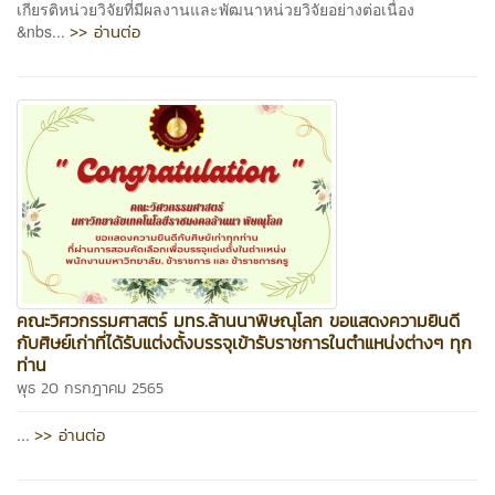
เกียรติหน่วยวิจัยที่มีผลงานและพัฒนาหน่วยวิจัยอย่างต่อเนื่อง
>> อ่านต่อ
&nbs...
คณะวิศวกรรมศาสตร์ มทร.ล้านนาพิษณุโลก ขอแสดงความยินดี
กับศิษย์เก่าที่ได้รับแต่งตั้งบรรจุเข้ารับราชการในตำแหน่งต่างๆ ทุก
ท่าน
พุธ 20 กรกฎาคม 2565
>> อ่านต่อ
...