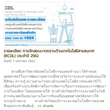
รายละเอียด การจัดสอบมาตรฐานด้านเทคโนโลยีสารสนเทศ
(RCDL) ประจำปี 2562
จันทร์ 7 มกราคม 2562
ตามที่มหาวิทยาลัยเทคโนโลยีราขมงคลล้านนา ได้กำหนด
ยุทธศาสตร์ในการพัฒนาบุคลากรทั้งสายวิชาการและสายสนับสนุนให้
มีทักษะ ความรู้ ความสามารถทางด้านเทคโนโลยีสารสนเทศ (ICT)
เพื่อเสริมสร้างประสิทธิภาพในการจัดการเรียนการสอนและการพัฒนา
งานในองค์กร โดยมอบหมายให้ ทางสำนักวิทยบริการและเทคโนโลยี
สารสนเทศเป็นหน่วยงานในการขับเคลื่อนยุทธศาสตร์ดังกล่าวให้
บรรลุเป้าหมาย ทางสำนักวิทยบริการและเทคโนโลยีสารสนเทศ
>> อ่านต่อ
จึงขอประชาสัมพันธ์...