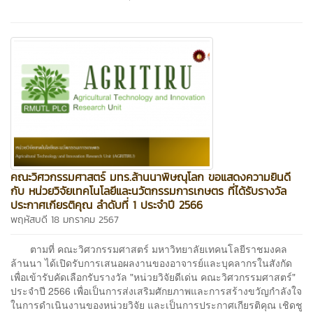
คณะวิศวกรรมศาสตร์ มทร.ล้านนาพิษณุโลก ขอแสดงความยินดี
กับ หน่วยวิจัยเทคโนโลยีและนวัตกรรมการเกษตร ที่ได้รับรางวัล
ประกาศเกียรติคุณ ลำดับที่ 1 ประจำปี 2566
พฤหัสบดี 18 มกราคม 2567
ตามที่ คณะวิศวกรรมศาสตร์ มหาวิทยาลัยเทคนโลยีราชมงคล
ล้านนา ได้เปิดรับการเสนอผลงานของอาจารย์และบุคลากรในสังกัด
เพื่อเข้ารับคัดเลือกรับรางวัล "หน่วยวิจัยดีเด่น คณะวิศวกรรมศาสตร์"
ประจำปี 2566 เพื่อเป็นการส่งเสริมศักยภาพและการสร้างขวัญกำลังใจ
ในการดำเนินงานของหน่วยวิจัย และเป็นการประกาศเกียรติคุณ เชิดชู