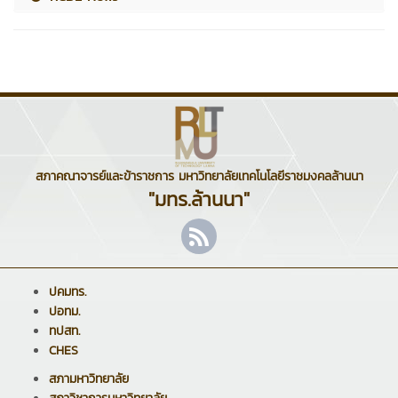
สภาคณาจารย์และข้าราชการ มหาวิทยาลัยเทคโนโลยีราชมงคลล้านนา
"มทร.ล้านนา"
ปคมทร.
ปอทม.
ทปสท.
CHES
สภามหาวิทยาลัย