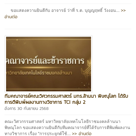
>>
ขอแสดงความยินดีกับ อาจารย์ ว่าที่ ร.ต. บุญญฤทธิ์ วังงอน...
อ่านต่อ
ทีมคณาจารย์คณะวิศวกรรมศาสตร์ มทร.ล้านนา พิษณุโลก ได้รับ
การตีพิมพ์ผลงานทางวิชาการ TCI กลุ่ม 2
อังคาร 30 กันยายน 2568
คณะวิศวกรรมศาสตร์ มหาวิทยาลัยเทคโนโลยีราชมงคลล้านนา
พิษณุโลก ขอแสดงความยินดีกับทีมคณาจารย์ที่ได้รับการตีพิมพ์ผลงาน
>> อ่านต่อ
ทางวิชาการ เรื่อง "การประยุกต์ใช้...