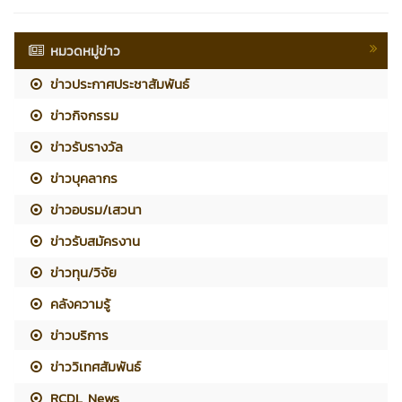
หมวดหมู่ข่าว
ข่าวประกาศประชาสัมพันธ์
ข่าวกิจกรรม
ข่าวรับรางวัล
ข่าวบุคลากร
ข่าวอบรม/เสวนา
ข่าวรับสมัครงาน
ข่าวทุน/วิจัย
คลังความรู้
ข่าวบริการ
ข่าววิเทศสัมพันธ์
RCDL News