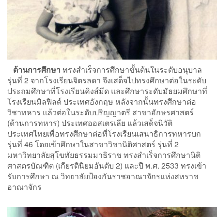
ด้านการศึกษา
ทรงสำเร็จการศึกษาขั้นต้นในระดับอนุบาล
รุ่นที่ 2 จากโรงเรียนจิตรลดา จึงเสด็จไปทรงศึกษาต่อในระดับ
ประถมศึกษาที่โรงเรียนคิงส์มีด และศึกษาระดับมัธยมศึกษาที่
โรงเรียนมิลฟิลด์ ประเทศอังกฤษ หลังจากนั้นทรงศึกษาต่อ
วิชาทหาร แล้วต่อในระดับปริญญาตรี สาขาอักษรศาสตร์
(ด้านการทหาร) ประเทศออสเตรเลีย แล้วเสด็จนิวัติ
ประเทศไทยเพื่อทรงศึกษาต่อที่โรงเรียนเสนาธิการทหารบก
รุ่นที่ 46 โดยเข้าศึกษาในสาขาวิชานิติศาสตร์ รุ่นที่ 2
มหาวิทยาลัยสุโขทัยธรรมมาธิราช ทรงสำเร็จการศึกษานิติ
ศาสตรบัณฑิต (เกียรตินิยมอันดับ 2) และปี พ.ศ. 2533 ทรงเข้า
รับการศึกษา ณ วิทยาลัยป้องกันราชอาณาจักรแห่งสหราช
อาณาจักร