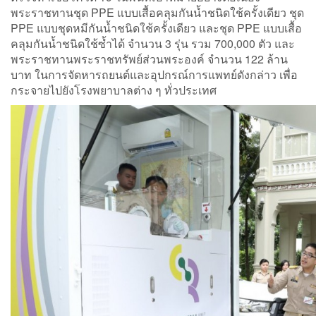
พระราชทานชุด PPE แบบเสื้อคลุมกันน้ำชนิดใช้ครั้งเดียว ชุด
PPE แบบชุดหมีกันน้ำชนิดใช้ครั้งเดียว และชุด PPE แบบเสื้อ
คลุมกันน้ำชนิดใช้ซ้ำได้ จำนวน 3 รุ่น รวม 700,000 ตัว และ
พระราชทานพระราชทรัพย์ส่วนพระองค์ จำนวน 122 ล้าน
บาท ในการจัดหารถยนต์และอุปกรณ์การแพทย์ดังกล่าว เพื่อ
กระจายไปยังโรงพยาบาลต่าง ๆ ทั่วประเทศ