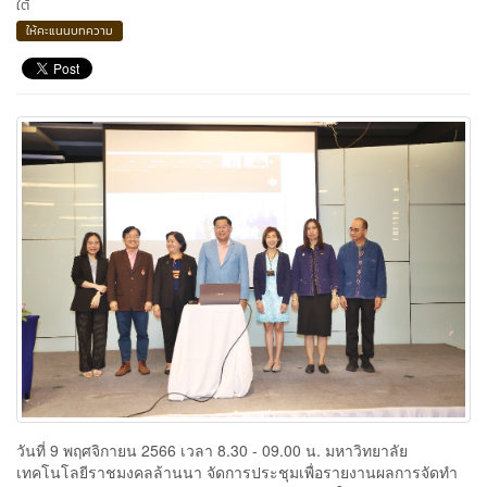
ใต้
ให้คะแนนบทความ
วันที่ 9 พฤศจิกายน 2566 เวลา 8.30 - 09.00 น. มหาวิทยาลัย
เทคโนโลยีราชมงคลล้านนา จัดการประชุมเพื่อรายงานผลการจัดทำ