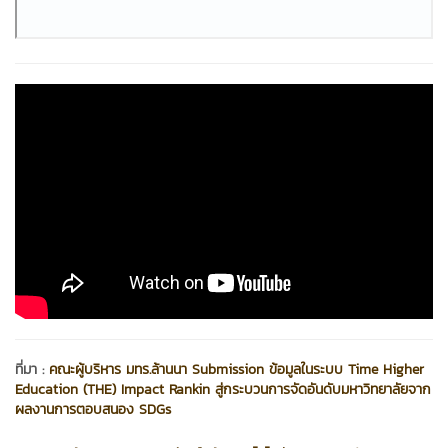
ที่มา :
คณะผู้บริหาร มทร.ล้านนา Submission ข้อมูลในระบบ Time Higher
Education (THE) Impact Rankin สู่กระบวนการจัดอันดับมหาวิทยาลัยจาก
ผลงานการตอบสนอง SDGs