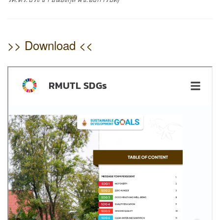
>> Download <<