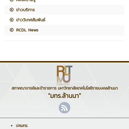
ข่าวบริการ
ข่าววิเทศสัมพันธ์
RCDL News
สภาคณาจารย์และข้าราชการ มหาวิทยาลัยเทคโนโลยีราชมงคลล้านนา
"มทร.ล้านนา"
ปคมทร.