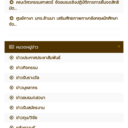
คณะวิศวกรรมศาสตร์ จัดอบรมเชิงปฏิบัติการการยื่นจดสิทธิ
บัต...
ศูนย์ภาษา มทร.ล้านนา เสริมศักยภาพภาษาอังกฤษนักศึกษา
จัด...
หมวดหมู่ข่าว
ข่าวประกาศประชาสัมพันธ์
ข่าวกิจกรรม
ข่าวรับรางวัล
ข่าวบุคลากร
ข่าวอบรม/เสวนา
ข่าวรับสมัครงาน
ข่าวทุน/วิจัย
คลังความรู้