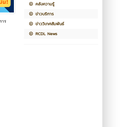
คลังความรู้
ข่าวบริการ
บการ
ข่าววิเทศสัมพันธ์
RCDL News