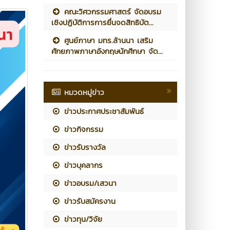
คณะวิศวกรรมศาสตร์ จัดอบรม
เชิงปฏิบัติการการยื่นจดสิทธิบัต...
ศูนย์ภาษา มทร.ล้านนา เสริม
ศักยภาพภาษาอังกฤษนักศึกษา จัด...
หมวดหมู่ข่าว
ข่าวประกาศประชาสัมพันธ์
ข่าวกิจกรรม
ข่าวรับรางวัล
ข่าวบุคลากร
ข่าวอบรม/เสวนา
ข่าวรับสมัครงาน
ข่าวทุน/วิจัย