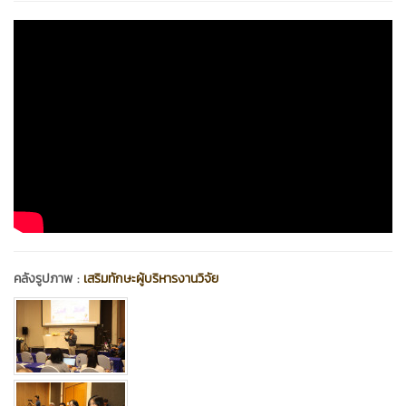
คลังรูปภาพ :
เสริมทักษะผู้บริหารงานวิจัย