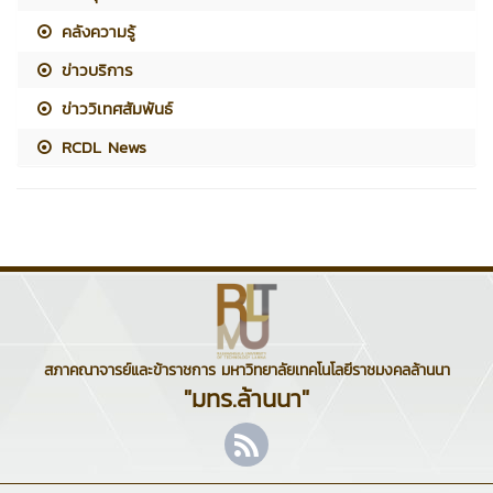
คลังความรู้
ข่าวบริการ
ข่าววิเทศสัมพันธ์
RCDL News
สภาคณาจารย์และข้าราชการ มหาวิทยาลัยเทคโนโลยีราชมงคลล้านนา
"มทร.ล้านนา"