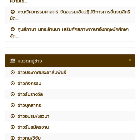
ความเข...
คณะวิศวกรรมศาสตร์ จัดอบรมเชิงปฏิบัติการการยื่นจดสิทธิ
บัต...
ศูนย์ภาษา มทร.ล้านนา เสริมศักยภาพภาษาอังกฤษนักศึกษา
จัด...
หมวดหมู่ข่าว
ข่าวประกาศประชาสัมพันธ์
ข่าวกิจกรรม
ข่าวรับรางวัล
ข่าวบุคลากร
ข่าวอบรม/เสวนา
ข่าวรับสมัครงาน
ข่าวทุน/วิจัย