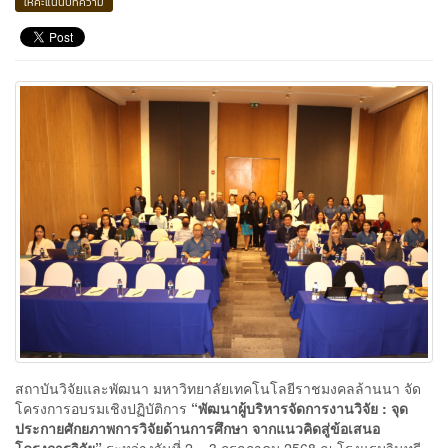
ให้คะแนนบทความ
สถาบันวิจัยและพัฒนา มหาวิทยาลัยเทคโนโลยีราชมงคลล้านนา จัด
โครงการอบรมเชิงปฏิบัติการ
“พัฒนาผู้บริหารจัดการงานวิจัย : จุด
ประกายศักยภาพการวิจัยด้านการศึกษา จากแนวคิดสู่ข้อเสนอ