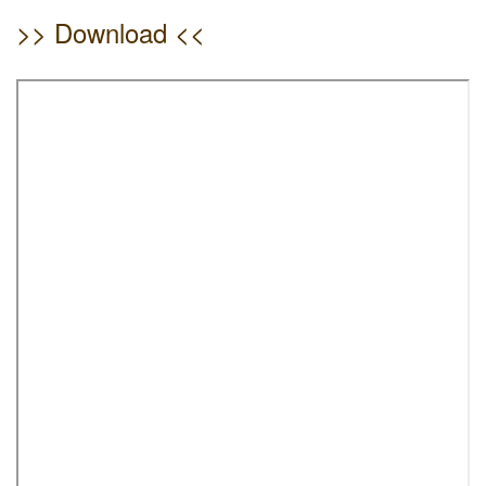
>> Download <<