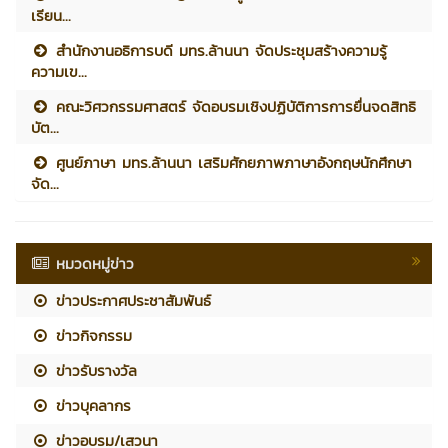
เรียน...
สำนักงานอธิการบดี มทร.ล้านนา จัดประชุมสร้างความรู้
ความเข...
คณะวิศวกรรมศาสตร์ จัดอบรมเชิงปฏิบัติการการยื่นจดสิทธิ
บัต...
ศูนย์ภาษา มทร.ล้านนา เสริมศักยภาพภาษาอังกฤษนักศึกษา
จัด...
หมวดหมู่ข่าว
ข่าวประกาศประชาสัมพันธ์
ข่าวกิจกรรม
ข่าวรับรางวัล
ข่าวบุคลากร
ข่าวอบรม/เสวนา