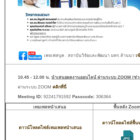
เพจเฟสบุค :
สถาบันวิจัยและพัฒนา มทร.ล้านนา
เข
10.45 - 12.00 น.
นำเสนอผลงานออนไลน์ ผ่านระบบ ZOOM (ช่วง
ผ่านระบบ ZOOM
คลิกที่นี่
Meeting ID:
92241791592
Passcode:
306364
เทมเพลทนำเสนอ
พื้นหลัง Zoo
ดาวน์โหลดไฟล์พื้นห
ดาวน์โหลดไฟล์เทมเพลทนำเสนอ