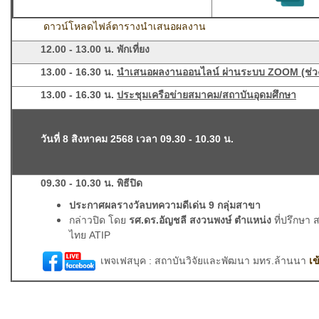
ดาวน์โหลดไฟล์ตารางนำเสนอผลงาน
12.00 - 13.00 น. พักเที่ยง
13.00 - 16.30 น.
นำเสนอผลงานออนไลน์ ผ่านระบบ ZOOM (ช่ว
13.00 - 16.30 น.
ประชุมเครือข่ายสมาคม/สถาบันอุดมศึกษา
วันที่ 8 สิงหาคม 2568 เวลา 09.30 - 10.30 น.
09.30 - 10.30 น.
พิธีปิด
ประกาศผลรางวัลบทความดีเด่น 9 กลุ่มสาขา
กล่าวปิด โดย
รศ.ดร.อัญชลี สงวนพงษ์ ตำแหน่ง
ที่ปรึกษา
ไทย ATIP
เพจเฟสบุค :
สถาบันวิจัยและพัฒนา มทร.ล้านนา
เข