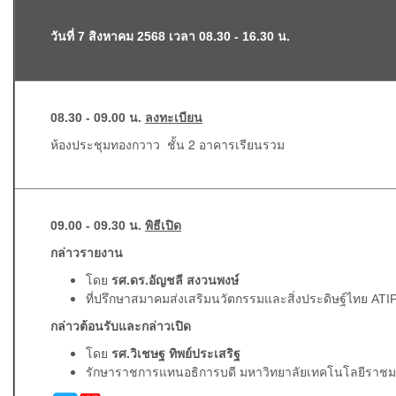
วันที่ 7 สิงหาคม 2568 เวลา 08.30 - 16.30 น.
08.30 - 09.00 น.
ลงทะเบียน
ห้องประชุมทองกวาว ชั้น 2 อาคารเรียนรวม
09.00 - 09.30 น.
พิธีเปิด
กล่าวรายงาน
โดย
รศ.ดร.อัญชลี สงวนพงษ์
ที่ปรึกษาสมาคมส่งเสริมนวัตกรรมและสิ่งประดิษฐ์ไทย ATI
กล่าวต้อนรับและกล่าวเปิด
โดย
รศ.วิเชษฐ ทิพย์ประเสริฐ
รักษาราชการแทนอธิการบดี มหาวิทยาลัยเทคโนโลยีราช