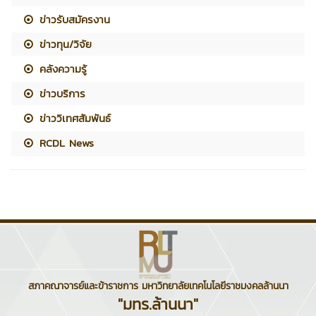
ข่าวรับสมัครงาน
ข่าวทุน/วิจัย
คลังความรู้
ข่าวบริการ
ข่าววิเทศสัมพันธ์
RCDL News
สภาคณาจารย์และข้าราชการ มหาวิทยาลัยเทคโนโลยีราชมงคลล้านนา
"มทร.ล้านนา"