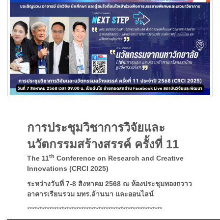
การประชุมวิชาการวิจัยและ
นวัตกรรมสร้างสรรค์ ครั้งที่ 11
th
The 11
Conference on Research and Creative
Innovations (CRCI 2025)
ระหว่างวันที่ 7-8 สิงหาคม 2568 ณ ห้องประชุมทองกวาว
อาคารเรียนรวม มทร.ล้านนา และออนไลน์
*******************************************************