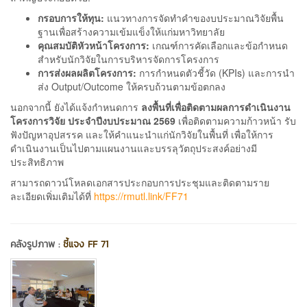
กรอบการให้ทุน:
แนวทางการจัดทำคำของบประมาณวิจัยพื้น
ฐานเพื่อสร้างความเข้มแข็งให้แก่มหาวิทยาลัย
คุณสมบัติหัวหน้าโครงการ:
เกณฑ์การคัดเลือกและข้อกำหนด
สำหรับนักวิจัยในการบริหารจัดการโครงการ
การส่งผลผลิตโครงการ:
การกำหนดตัวชี้วัด (KPIs) และการนำ
ส่ง Output/Outcome ให้ครบถ้วนตามข้อตกลง
นอกจากนี้ ยังได้แจ้งกำหนดการ
ลงพื้นที่เพื่อติดตามผลการดำเนินงาน
โครงการวิจัย ประจำปีงบประมาณ 2569
เพื่อติดตามความก้าวหน้า รับ
ฟังปัญหาอุปสรรค และให้คำแนะนำแก่นักวิจัยในพื้นที่ เพื่อให้การ
ดำเนินงานเป็นไปตามแผนงานและบรรลุวัตถุประสงค์อย่างมี
ประสิทธิภาพ
สามารถดาวน์โหลดเอกสารประกอบการประชุมและติดตามราย
ละเอียดเพิ่มเติมได้ที่
https://rmutl.link/FF71
คลังรูปภาพ :
ชี้แจง FF 71