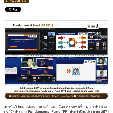
ให้คะแนนบทความ
สถาบันวิจัยและพัฒนา มทร.ล้านนา จัดการประชุมชี้แจงการประกาศ
ทุนวิจัยประเภท
Fundamental Fund (FF) ประจำปีงบประมาณ 2571