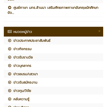
ศูนย์ภาษา มทร.ล้านนา เสริมศักยภาพภาษาอังกฤษนักศึกษา
จัด...
หมวดหมู่ข่าว
ข่าวประกาศประชาสัมพันธ์
ข่าวกิจกรรม
ข่าวรับรางวัล
ข่าวบุคลากร
ข่าวอบรม/เสวนา
ข่าวรับสมัครงาน
ข่าวทุน/วิจัย
คลังความรู้