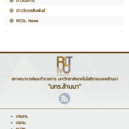
ข่าวบริการ
ข่าววิเทศสัมพันธ์
RCDL News
สภาคณาจารย์และข้าราชการ มหาวิทยาลัยเทคโนโลยีราชมงคลล้านนา
"มทร.ล้านนา"
ปคมทร.
ปอทม.