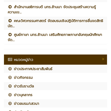
สำนักงานอธิการบดี มทร.ล้านนา จัดประชุมสร้างความรู้
ความเข...
คณะวิศวกรรมศาสตร์ จัดอบรมเชิงปฏิบัติการการยื่นจดสิทธิ
บัต...
ศูนย์ภาษา มทร.ล้านนา เสริมศักยภาพภาษาอังกฤษนักศึกษา
จัด...
หมวดหมู่ข่าว
ข่าวประกาศประชาสัมพันธ์
ข่าวกิจกรรม
ข่าวรับรางวัล
ข่าวบุคลากร
ข่าวอบรม/เสวนา