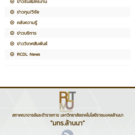
ข่าวรับสมัครงาน
ข่าวทุน/วิจัย
คลังความรู้
ข่าวบริการ
ข่าววิเทศสัมพันธ์
RCDL News
สภาคณาจารย์และข้าราชการ มหาวิทยาลัยเทคโนโลยีราชมงคลล้านนา
"มทร.ล้านนา"