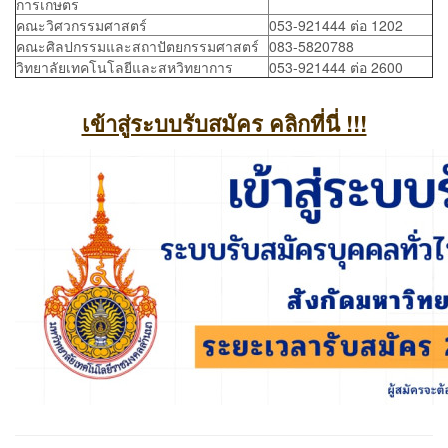
การเกษตร
คณะวิศวกรรมศาสตร์
053-921444 ต่อ 1202
คณะศิลปกรรมและสถาปัตยกรรมศาสตร์
083-5820788
วิทยาลัยเทคโนโลยีและสหวิทยาการ
053-921444 ต่อ 2600
เข้าสู่ระบบรับสมัคร คลิกที่นี่ !!!