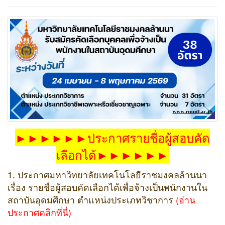
►►►►►►ประกาศรายชื่อผู้สอบคัด
เลือกได้►►►►►►
1. ประกาศมหาวิทยาลัยเทคโนโลยีราชมงคลล้านนา
เรื่อง รายชื่อผู้สอบคัดเลือกได้เพื่อจ้างเป็นพนักงานใน
สถาบันอุดมศึกษา ตำแหน่งประเภทวิชาการ
(อ่าน
ประกาศคลิกที่นี่)