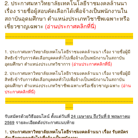
2. ประกาศมหาวิทยาลัยเทคโนโลยีราชมงคลล้านนา
เรื่อง รายชื่อผู้สอบคัดเลือกได้เพื่อจ้างเป็นพนักงานใน
สถาบันอุดมศึกษา ตำแหน่งประเภทวิชาชีพเฉพาะหรือ
เชี่ยวชาญเฉพาะ
(อ่านประกาศคลิกที่นี่)
-----------------------------------------------------------------------------------
-----
1. ประกาศมหาวิทยาลัยเทคโนโลยีราชมงคลล้านนา เรื่อง รายชื่อผู้มี
สิทธิเข้ารับการคัดเลือกบุคคลทั่วไปเพื่อจ้างเป็นพนักงานในสถาบัน
อุดมศึกษา ตำแหน่งประเภทวิชาการ
(อ่านประกาศคลิกที่นี่)
2. ประกาศมหาวิทยาลัยเทคโนโลยีราชมงคลล้านนา เรื่อง รายชื่อผู้มี
สิทธิเข้ารับการคัดเลือกบุคคลทั่วไปเพื่อจ้างเป็นพนักงานในสถาบัน
อุดมศึกษา ตำแหน่งประเภทวิชาชีพเฉพาะหรือเชี่ยวชาญเฉพาะ
(อ่าน
ประกาศคลิกที่นี่)
-----------------------------------------------------------------------------------
-----
รับสมัครด้วยวิธีออนไลน์ ตั้งแต่วันที่
24 เมษายน ถึงวันที่ 8 พฤษภาคม
2569
รายละเอียดดังประกาศแนบท้าย
1
. ประกาศมหาวิทยาลัยเทคโนโลยีราชมงคลล้านนา เรื่อง รับสมัคร
คัดเลือกบุคคลทัวไปเพื่อจ้างเป็นพนักงาน