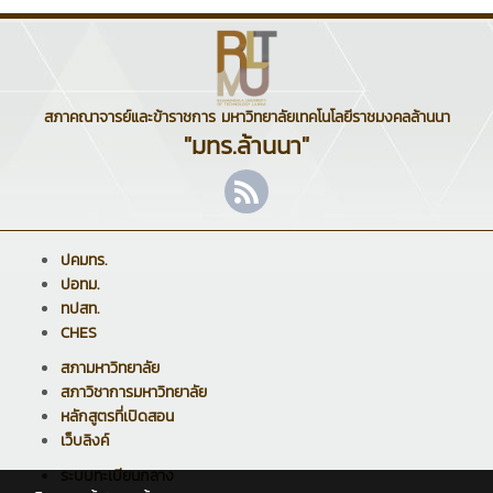
สภาคณาจารย์และข้าราชการ มหาวิทยาลัยเทคโนโลยีราชมงคลล้านนา
"มทร.ล้านนา"
ปคมทร.
ปอทม.
ทปสท.
CHES
สภามหาวิทยาลัย
สภาวิชาการมหาวิทยาลัย
หลักสูตรที่เปิดสอน
เว็บลิงค์
ระบบทะเบียนกลาง