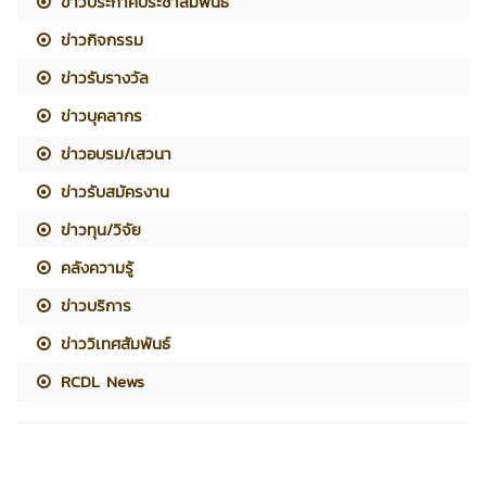
ข่าวประกาศประชาสัมพันธ์
ข่าวกิจกรรม
ข่าวรับรางวัล
ข่าวบุคลากร
ข่าวอบรม/เสวนา
ข่าวรับสมัครงาน
ข่าวทุน/วิจัย
คลังความรู้
ข่าวบริการ
ข่าววิเทศสัมพันธ์
RCDL News