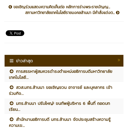
ขอเชิญร่วมแสดงความคิดเห็นต่อ หลักการร่างพระราชบัญญ...
สภามหาวิทยาลัยเทคโนโลยีราชมงคลล้านนา มีคำสั่งแต่งต...
ข่าวล่าสุด
การสรรหาผู้สมควรดำรงตำแหน่งอธิการบดีมหาวิทยาลัย
เทคโนโลยี...
สวส.มทร.ล้านนา ขอเชิญชวน อาจารย์ และบุคลากร เข้า
ร่วมกิจ...
มทร.ล้านนา ปรับใหญ่! ขนทัพผู้บริหาร 6 พื้นที่ ถอดบท
เรียน...
สำนักงานอธิการบดี มทร.ล้านนา จัดประชุมสร้างความรู้
ความเข...