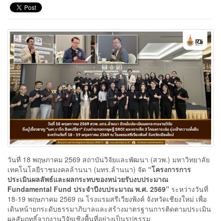
วันที่ 18 พฤษภาคม 2569 สถาบันวิจัยและพัฒนา (สวพ.) มหาวิทยาลัย
เทคโนโลยีราชมงคลล้านนา (มทร.ล้านนา) จัด
“โครงการการ
ประเมินผลลัพธ์และผลกระทบของหน่วยรับงบประมาณ
Fundamental Fund ประจำปีงบประมาณ พ.ศ. 2569”
ระหว่างวันที่
18-19 พฤษภาคม 2569 ณ โรงแรมสรีเวียงพิงค์ จังหวัดเชียงใหม่ เพื่อ
เดินหน้ายกระดับธรรมาภิบาลและสร้างมาตรฐานการติดตามประเมิน
ผลสัมฤทธิ์จากงานวิจัยเชิงพื้นที่อย่างเป็นรูปธรรม