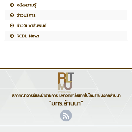
คลังความรู้
ข่าวบริการ
ข่าววิเทศสัมพันธ์
RCDL News
สภาคณาจารย์และข้าราชการ มหาวิทยาลัยเทคโนโลยีราชมงคลล้านนา
"มทร.ล้านนา"