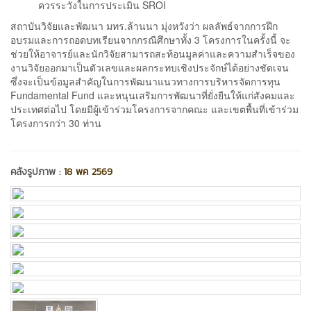
ควรระวังในการประเมิน SROI
สถาบันวิจัยและพัฒนา มทร.ล้านนา มุ่งหวังว่า ผลลัพธ์จากการฝึก
อบรมและการถอดบทเรียนจากกรณีศึกษาทั้ง 3 โครงการในครั้งนี้ จะ
ช่วยให้อาจารย์และนักวิจัยสามารถสะท้อนมูลค่าและความสำเร็จของ
งานวิจัยออกมาเป็นตัวเลขและผลกระทบเชิงประจักษ์ได้อย่างชัดเจน
ซึ่งจะเป็นข้อมูลสำคัญในการพัฒนาแนวทางการบริหารจัดการทุน
Fundamental Fund และหนุนเสริมการพัฒนาที่ยั่งยืนให้แก่สังคมและ
ประเทศต่อไป โดยมีผู้เข้าร่วมโครงการจากคณะ และเขตพื้นที่เข้าร่วม
โครงการกว่า 30 ท่าน
คลังรูปภาพ :
18 พค 2569