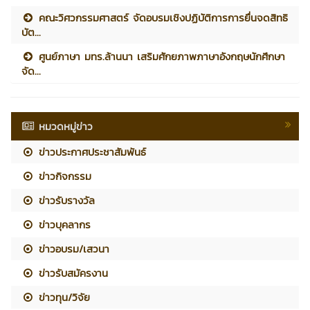
คณะวิศวกรรมศาสตร์ จัดอบรมเชิงปฏิบัติการการยื่นจดสิทธิ
บัต...
ศูนย์ภาษา มทร.ล้านนา เสริมศักยภาพภาษาอังกฤษนักศึกษา
จัด...
หมวดหมู่ข่าว
ข่าวประกาศประชาสัมพันธ์
ข่าวกิจกรรม
ข่าวรับรางวัล
ข่าวบุคลากร
ข่าวอบรม/เสวนา
ข่าวรับสมัครงาน
ข่าวทุน/วิจัย