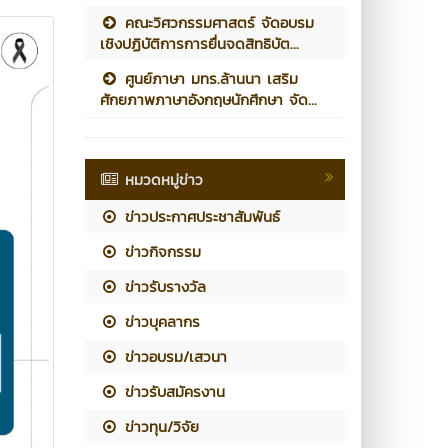
คณะวิศวกรรมศาสตร์ จัดอบรม
เชิงปฏิบัติการการยื่นจดสิทธิบัต...
ศูนย์ภาษา มทร.ล้านนา เสริม
ศักยภาพภาษาอังกฤษนักศึกษา จัด...
หมวดหมู่ข่าว
ข่าวประกาศประชาสัมพันธ์
ข่าวกิจกรรม
ข่าวรับรางวัล
ข่าวบุคลากร
ข่าวอบรม/เสวนา
ข่าวรับสมัครงาน
ข่าวทุน/วิจัย