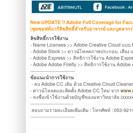
New UPDATE !! Adobe Full Coverage for Facult
(ชุดซอฟท์แวร์ลิขสิทธิ์สำหรับอาจารย์ และบุคลากร
ลิขสิทธิ์การใช้งาน
- Name Licenses >> Adobe Creative Cloud แบบ
- Adobe Stock >> ดาวน์โหลดภาพประกอบ, เสียง 
- Adobe Express >> สิทธิการใช้งาน Adobe Expr
- Adobe Adobe Firefly >> สิทธิการใช้งาน Adobe 
------------------------------
ข้อแนะนำการใช้งาน
- ลบ Adobe CC เดิม ด้วย Creative Cloud Cleaner 
- ดาวน์โหลดและติดตั้ง Adobe CC ใหม่ จาก
www.
- ลงชื่อเข้าใช้งานด้วยบัญชีของมหาวิทยาลัย (xxx
-----------------------------
สอบถามรายละเอียดเพิ่มเติม : โทรศัพท์ : 053-921
------------------------------