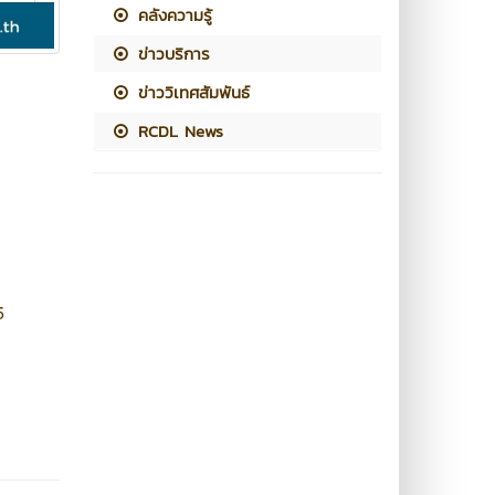
คลังความรู้
ข่าวบริการ
ข่าววิเทศสัมพันธ์
RCDL News
5