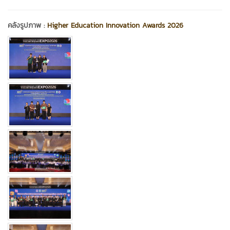
คลังรูปภาพ :
Higher Education Innovation Awards 2026