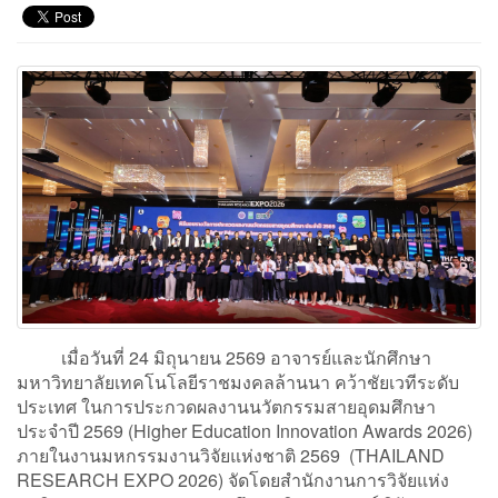
เมื่อวันที่ 24 มิถุนายน 2569 อาจารย์และนักศึกษา
มหาวิทยาลัยเทคโนโลยีราชมงคลล้านนา คว้าชัยเวทีระดับ
ประเทศ ในการประกวดผลงานนวัตกรรมสายอุดมศึกษา
ประจำปี 2569 (Higher Education Innovation Awards 2026)
ภายในงานมหกรรมงานวิจัยแห่งชาติ 2569 (THAILAND
RESEARCH EXPO 2026) จัดโดยสำนักงานการวิจัยแห่ง