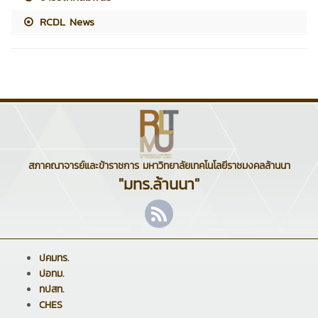
RCDL News
สภาคณาจารย์และข้าราชการ มหาวิทยาลัยเทคโนโลยีราชมงคลล้านนา
"มทร.ล้านนา"
ปคมทร.
ปอทม.
ทปสท.
CHES