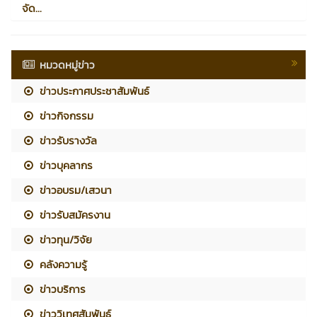
จัด...
หมวดหมู่ข่าว
ข่าวประกาศประชาสัมพันธ์
ข่าวกิจกรรม
ข่าวรับรางวัล
ข่าวบุคลากร
ข่าวอบรม/เสวนา
ข่าวรับสมัครงาน
ข่าวทุน/วิจัย
คลังความรู้
ข่าวบริการ
ข่าววิเทศสัมพันธ์