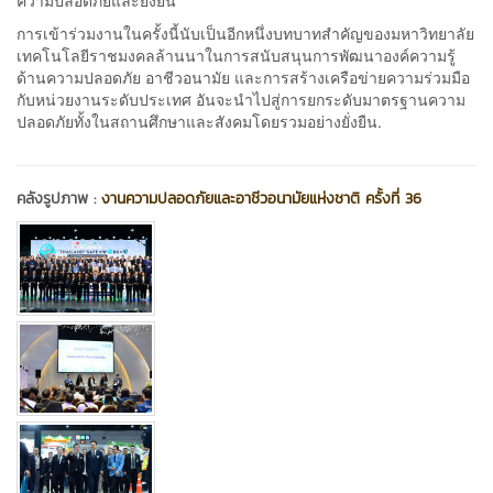
การเข้าร่วมงานในครั้งนี้นับเป็นอีกหนึ่งบทบาทสำคัญของมหาวิทยาลัย
เทคโนโลยีราชมงคลล้านนาในการสนับสนุนการพัฒนาองค์ความรู้
ด้านความปลอดภัย อาชีวอนามัย และการสร้างเครือข่ายความร่วมมือ
กับหน่วยงานระดับประเทศ อันจะนำไปสู่การยกระดับมาตรฐานความ
ปลอดภัยทั้งในสถานศึกษาและสังคมโดยรวมอย่างยั่งยืน.
คลังรูปภาพ :
งานความปลอดภัยและอาชีวอนามัยแห่งชาติ ครั้งที่ 36