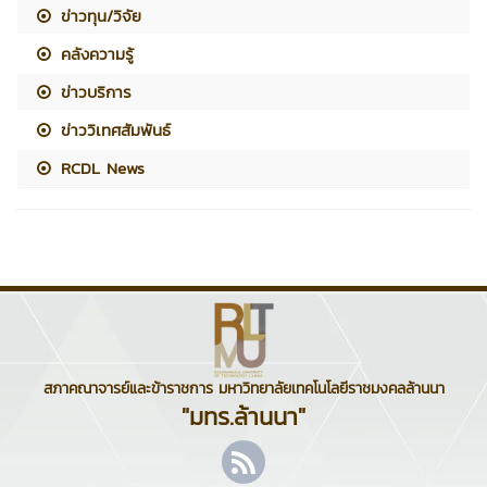
ข่าวทุน/วิจัย
คลังความรู้
ข่าวบริการ
ข่าววิเทศสัมพันธ์
RCDL News
สภาคณาจารย์และข้าราชการ มหาวิทยาลัยเทคโนโลยีราชมงคลล้านนา
"มทร.ล้านนา"