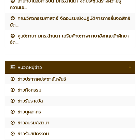
สำนักงานอธิการบดี มทร.ล้านนา จัดประชุมสร้างความรู้
ความเข...
คณะวิศวกรรมศาสตร์ จัดอบรมเชิงปฏิบัติการการยื่นจดสิทธิ
บัต...
ศูนย์ภาษา มทร.ล้านนา เสริมศักยภาพภาษาอังกฤษนักศึกษา
จัด...
หมวดหมู่ข่าว
ข่าวประกาศประชาสัมพันธ์
ข่าวกิจกรรม
ข่าวรับรางวัล
ข่าวบุคลากร
ข่าวอบรม/เสวนา
ข่าวรับสมัครงาน