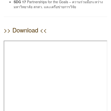
SDG 17
Partnerships for the Goals – ความร่วมมือระหว่าง
มหาวิทยาลัย สกสว. และเครือข่ายการวิจัย
>> Download <<