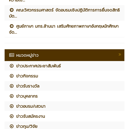
คณะวิศวกรรมศาสตร์ จัดอบรมเชิงปฏิบัติการการยื่นจดสิทธิ
บัต...
ศูนย์ภาษา มทร.ล้านนา เสริมศักยภาพภาษาอังกฤษนักศึกษา
จัด...
หมวดหมู่ข่าว
ข่าวประกาศประชาสัมพันธ์
ข่าวกิจกรรม
ข่าวรับรางวัล
ข่าวบุคลากร
ข่าวอบรม/เสวนา
ข่าวรับสมัครงาน
ข่าวทุน/วิจัย