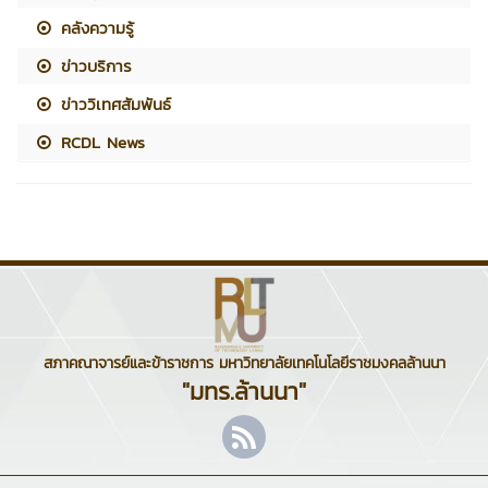
คลังความรู้
ข่าวบริการ
ข่าววิเทศสัมพันธ์
RCDL News
สภาคณาจารย์และข้าราชการ มหาวิทยาลัยเทคโนโลยีราชมงคลล้านนา
"มทร.ล้านนา"