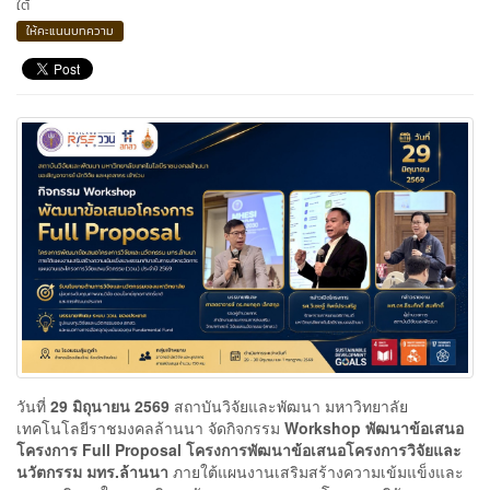
ใต้
ให้คะแนนบทความ
วันที่
29 มิถุนายน 2569
สถาบันวิจัยและพัฒนา มหาวิทยาลัย
เทคโนโลยีราชมงคลล้านนา จัดกิจกรรม
Workshop พัฒนาข้อเสนอ
โครงการ Full Proposal โครงการพัฒนาข้อเสนอโครงการวิจัยและ
นวัตกรรม มทร.ล้านนา
ภายใต้แผนงานเสริมสร้างความเข้มแข็งและ