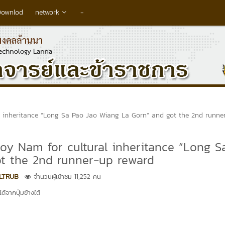
Downlod
network
-
inheritance “Long Sa Pao Jao Wiang La Gorn” and got the 2nd runne
y Nam for cultural inheritance “Long S
t the 2nd runner-up reward
LTRUB
จำนวนผู้เข้าชม 11,252 คน
้จากปุ่มข้างใต้