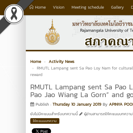
Home
Vision
Meeting schedule
Gallery
Home
Activity News
RMUTL Lampang sent Sa Pao Loy Nam for cultural 
reward
RMUTL Lampang sent Sa Pao Lo
Pao Jao Wiang La Gorn” and go
Publish :
Thursday 10 January 2019
By
APINYA POO
ยังไม่มีคะแนนสำหรับบทความนี้
ผู้อ่านสามารถให้คะแนนบทความได
ให้คะแนนบทความ