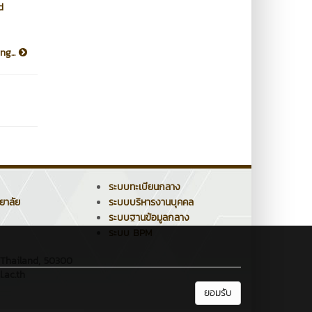
d
ng...
ระบบทะเบียนกลาง
ยาลัย
ระบบบริหารงานบุคคล
ระบบฐานข้อมูลกลาง
ระบบ BPM
 Thailand, 50300
.ac.th
ยอมรับ