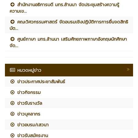
สำนักงานอธิการบดี มทร.ล้านนา จัดประชุมสร้างความรู้
ความเข...
คณะวิศวกรรมศาสตร์ จัดอบรมเชิงปฏิบัติการการยื่นจดสิทธิ
บัต...
ศูนย์ภาษา มทร.ล้านนา เสริมศักยภาพภาษาอังกฤษนักศึกษา
จัด...
หมวดหมู่ข่าว
ข่าวประกาศประชาสัมพันธ์
ข่าวกิจกรรม
ข่าวรับรางวัล
ข่าวบุคลากร
ข่าวอบรม/เสวนา
ข่าวรับสมัครงาน