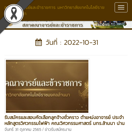
สภาคณาจารย์และข้าราชการ มหาวิทยาลัยเทคโนโลยีราช
Toggl
มงคลล้านนา
Navig
วันที่ : 2022-10-31
รับสมัครและสอบคัดเลือกลูกจ้างชั่วคราว ตำแหน่งอาจารย์ ประจำ
หลักสูตรวิศวกรรมไฟฟ้า คณะวิศวกรรมศาสตร์ มทร.ล้านนา น่าน
/
จันทร์ 31 ตุลาคม 2565
ข่าวรับสมัครงาน