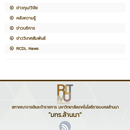
ข่าวทุน/วิจัย
คลังความรู้
ข่าวบริการ
ข่าววิเทศสัมพันธ์
RCDL News
สภาคณาจารย์และข้าราชการ มหาวิทยาลัยเทคโนโลยีราชมงคลล้านนา
"มทร.ล้านนา"