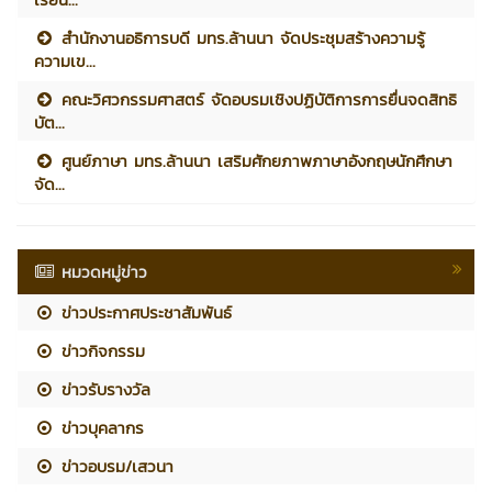
สำนักงานอธิการบดี มทร.ล้านนา จัดประชุมสร้างความรู้
ความเข...
คณะวิศวกรรมศาสตร์ จัดอบรมเชิงปฏิบัติการการยื่นจดสิทธิ
บัต...
ศูนย์ภาษา มทร.ล้านนา เสริมศักยภาพภาษาอังกฤษนักศึกษา
จัด...
หมวดหมู่ข่าว
ข่าวประกาศประชาสัมพันธ์
ข่าวกิจกรรม
ข่าวรับรางวัล
ข่าวบุคลากร
ข่าวอบรม/เสวนา