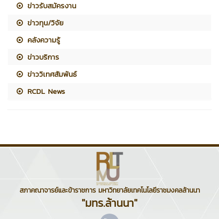
ข่าวรับสมัครงาน
ข่าวทุน/วิจัย
คลังความรู้
ข่าวบริการ
ข่าววิเทศสัมพันธ์
RCDL News
สภาคณาจารย์และข้าราชการ มหาวิทยาลัยเทคโนโลยีราชมงคลล้านนา
"มทร.ล้านนา"