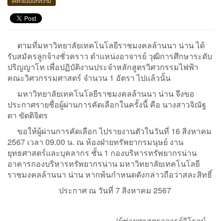
ให้คะแนนบทความ
ตามที่มหาวิทยาลัยเทคโนโลยีราชมงคลล้านนา น่าน ได้
รับสมัครลูกจ้างชั่วคราว ตำแหน่งอาจารย์ วุฒิการศึกษาระดับ
ปริญญาโท เพื่อปฏิบัติงานประจำหลักสูตรวิศวกรรมไฟฟ้า
คณะวิศวกรรมศาสตร์ จำนวน 1 อัตรา ไปแล้วนั้น
มหาวิทยาลัยเทคโนโลยีราชมงคลล้านนา น่าน จึงขอ
ประกาศรายชื่อผู้ผ่านการคัดเลือกในครั้งนี้ คือ นางสาวจิณัฐ
ตา ขัตติจิตร
ขอให้ผู้ผ่านการคัดเลือก ไปรายงานตัวในวันที่ 16 สิงหาคม
2567 เวลา 09.00 น. ณ ห้องฝ่ายทรัพยากรมนุษย์ งาน
ยุทธศาสตร์และบุคลากร ชั้น 1 กองบริหารทรัพยากรน่าน
อาคารกองบริหารทรัพยากรน่าน มหาวิทยาลัยเทคโนโลยี
ราชมงคลล้านนา น่าน หากพ้นกำหนดดังกล่าวถือว่าสละสิทธิ์
ประกาศ ณ วันที่ 7 สิงหาคม 2567
(ผู้ช่วยศาสตราจารย์วิโรจน์