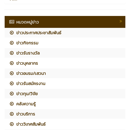
หมวดหมู่ข่าว
ข่าวประกาศประชาสัมพันธ์
ข่าวกิจกรรม
ข่าวรับรางวัล
ข่าวบุคลากร
ข่าวอบรม/เสวนา
ข่าวรับสมัครงาน
ข่าวทุน/วิจัย
คลังความรู้
ข่าวบริการ
ข่าววิเทศสัมพันธ์