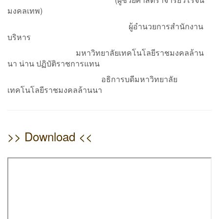
มงคลเทพ)
ผู้อำนวยการสำนักงาน
บริหาร
มหาวิทยาลัยเทคโนโลยีราชมงคลล้าน
นา น่าน ปฏิบัติราชการแทน
อธิการบดีมหาวิทยาลัย
เทคโนโลยีราชมงคลล้านนา
>> Download <<