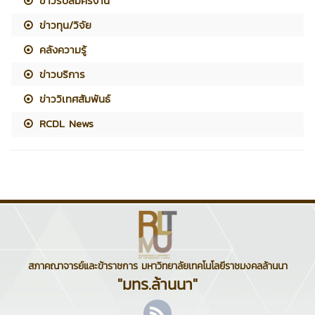
ข่าวรับสมัครงาน
ข่าวทุน/วิจัย
คลังความรู้
ข่าวบริการ
ข่าววิเทศสัมพันธ์
RCDL News
สภาคณาจารย์และข้าราชการ มหาวิทยาลัยเทคโนโลยีราชมงคลล้านนา
"มทร.ล้านนา"