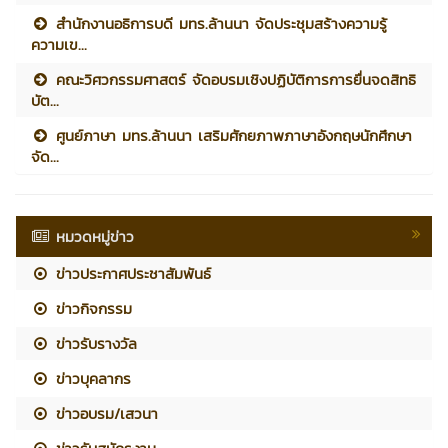
สำนักงานอธิการบดี มทร.ล้านนา จัดประชุมสร้างความรู้
ความเข...
คณะวิศวกรรมศาสตร์ จัดอบรมเชิงปฏิบัติการการยื่นจดสิทธิ
บัต...
ศูนย์ภาษา มทร.ล้านนา เสริมศักยภาพภาษาอังกฤษนักศึกษา
จัด...
หมวดหมู่ข่าว
ข่าวประกาศประชาสัมพันธ์
ข่าวกิจกรรม
ข่าวรับรางวัล
ข่าวบุคลากร
ข่าวอบรม/เสวนา