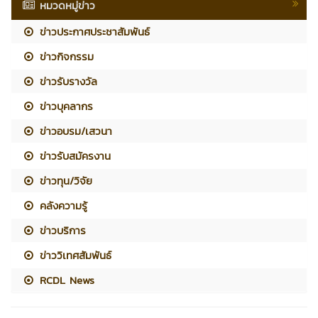
หมวดหมู่ข่าว
ข่าวประกาศประชาสัมพันธ์
ข่าวกิจกรรม
ข่าวรับรางวัล
ข่าวบุคลากร
ข่าวอบรม/เสวนา
ข่าวรับสมัครงาน
ข่าวทุน/วิจัย
คลังความรู้
ข่าวบริการ
ข่าววิเทศสัมพันธ์
RCDL News