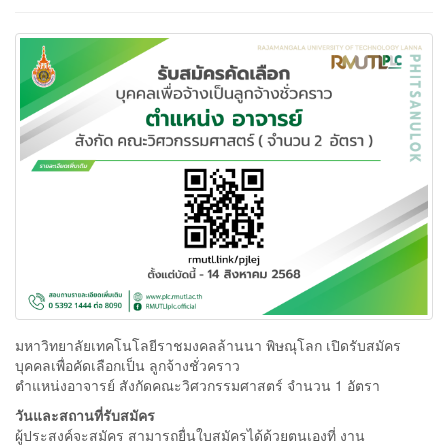
มหาวิทยาลัยเทคโนโลยีราชมงคลล้านนา พิษณุโลก เปิดรับสมัคร
บุคคลเพื่อคัดเลือกเป็น ลูกจ้างชั่วคราว
ตำแหน่งอาจารย์ สังกัดคณะวิศวกรรมศาสตร์ จำนวน 1 อัตรา
วันและสถานที่รับสมัคร
ผู้ประสงค์จะสมัคร สามารถยื่นใบสมัครได้ด้วยตนเองที่ งาน