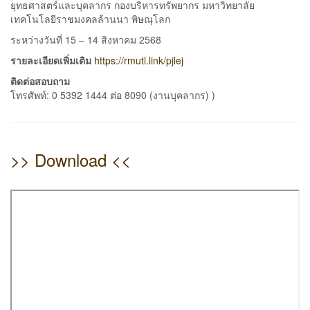
ยุทธศาสตร์และบุคลากร กองบริหารทรัพยากร มหาวิทยาลัย
เทคโนโลยีราชมงคลล้านนา พิษณุโลก
ระหว่างวันที่ 15 – 14 สิงหาคม 2568
รายละเอียดเพิ่มเติม
https://rmutl.link/pjlej
ติดต่อสอบถาม
โทรศัพท์: 0 5392 1444 ต่อ 8090 (งานบุคลากร) )
>> Download <<