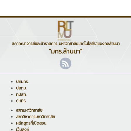
สภาคณาจารย์และข้าราชการ มหาวิทยาลัยเทคโนโลยีราชมงคลล้านนา
"มทร.ล้านนา"
ปคมทร.
ปอทม.
ทปสท.
CHES
สภามหาวิทยาลัย
สภาวิชาการมหาวิทยาลัย
หลักสูตรที่เปิดสอน
เว็บลิงค์