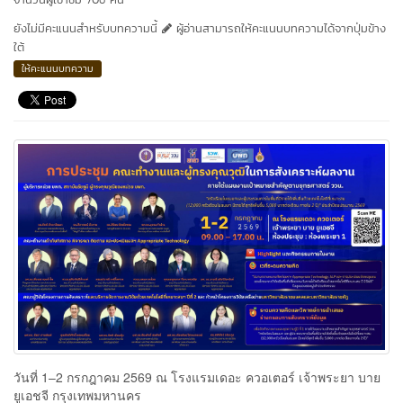
ยังไม่มีคะแนนสำหรับบทความนี้
ผู้อ่านสามารถให้คะแนนบทความได้จากปุ่มข้าง
ใต้
ให้คะแนนบทความ
วันที่ 1–2 กรกฎาคม 2569 ณ โรงแรมเดอะ ควอเตอร์ เจ้าพระยา บาย
ยูเอชจี กรุงเทพมหานคร