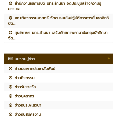
สำนักงานอธิการบดี มทร.ล้านนา จัดประชุมสร้างความรู้
ความเข...
คณะวิศวกรรมศาสตร์ จัดอบรมเชิงปฏิบัติการการยื่นจดสิทธิ
บัต...
ศูนย์ภาษา มทร.ล้านนา เสริมศักยภาพภาษาอังกฤษนักศึกษา
จัด...
หมวดหมู่ข่าว
ข่าวประกาศประชาสัมพันธ์
ข่าวกิจกรรม
ข่าวรับรางวัล
ข่าวบุคลากร
ข่าวอบรม/เสวนา
ข่าวรับสมัครงาน