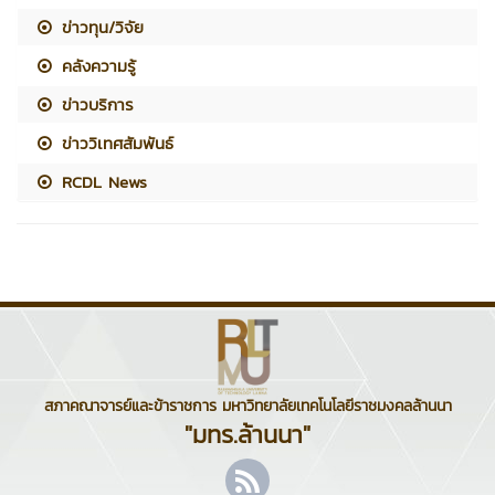
ข่าวทุน/วิจัย
คลังความรู้
ข่าวบริการ
ข่าววิเทศสัมพันธ์
RCDL News
สภาคณาจารย์และข้าราชการ มหาวิทยาลัยเทคโนโลยีราชมงคลล้านนา
"มทร.ล้านนา"