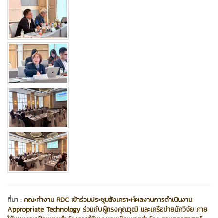
ที่มา :
คณะทำงาน RDC เข้าร่วมประชุมสังเคราะห์ผลงานการดำเนินงาน
Appropriate Technology ร่วมกับผู้ทรงคุณวุฒิ และเครือข่ายนักวิจัย ภาย