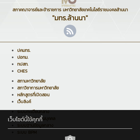
สภาคณาจารย์และข้าราชการ มหาวิทยาลัยเทคโนโลยีราชมงคลล้านนา
"มทร.ล้านนา"
ปคมทร.
ปอทม.
ทปสท.
CHES
สภามหาวิทยาลัย
สภาวิชาการมหาวิทยาลัย
หลักสูตรที่เปิดสอน
เว็บลิงค์
ระบบทะเบียนกลาง
เว็บไซต์นี้ใช้คุกกี้
ระบบบริหารงานบุคคล
ระบบฐานข้อมูลกลาง
ระบบ BPM