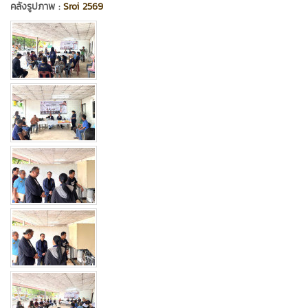
คลังรูปภาพ :
Sroi 2569