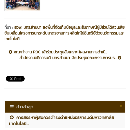
ที่มา :
สวพ. มทร.ล้านนา ลงพื้นที่จัดเก็บข้อมูลและสัมภาษณ์ผู้มีส่วนได้ส่วนเสีย
ขับเคลื่อนโครงการยกระดับมาตรฐานการผลิตไก่ไข่อินทรีย์ด้วยนวัตกรรมและ
เทคโนโลยี
คณะทำงาน RDC เข้าร่วมประชุมสังเคราะห์ผลงานการดำเนิ...
สำนักงานอธิการบดี มทร.ล้านนา จัดประชุมคณะกรรมการบร...
ข่าวล่าสุด
การสรรหาผู้สมควรดำรงตำแหน่งอธิการบดีมหาวิทยาลัย
เทคโนโลยี...