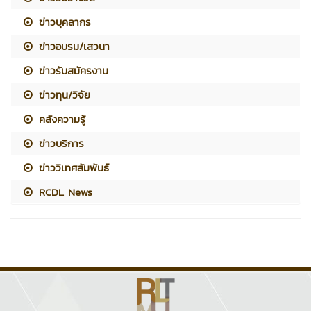
ข่าวบุคลากร
ข่าวอบรม/เสวนา
ข่าวรับสมัครงาน
ข่าวทุน/วิจัย
คลังความรู้
ข่าวบริการ
ข่าววิเทศสัมพันธ์
RCDL News